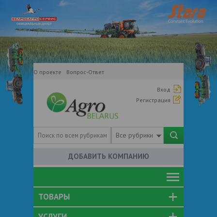
О проекте
Вопрос-Ответ
Вход
Регистрация
Все рубрики
ДОБАВИТЬ КОМПАНИЮ
ТОВАРЫ
УСЛУГИ