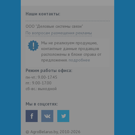
Наши контакты:
ООО "Деловые системы связи"
По вопросам размещения рекламы
Мы не реализуем продукцию,
контактные данные продавцов
расположены в блоке справа от
предложения.
подробнее
Режим работы офиса:
пн-чт.: 9.00-17.45
пт.: 9.00-17.00
сб-вс.: выходной
Мы в соцсетях:
© AgroBelarus.by, 2010-2026