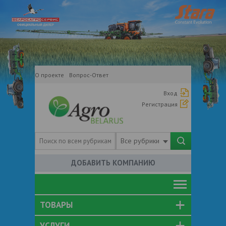
О проекте
Вопрос-Ответ
Вход
Регистрация
Все рубрики
ДОБАВИТЬ КОМПАНИЮ
ТОВАРЫ
УСЛУГИ