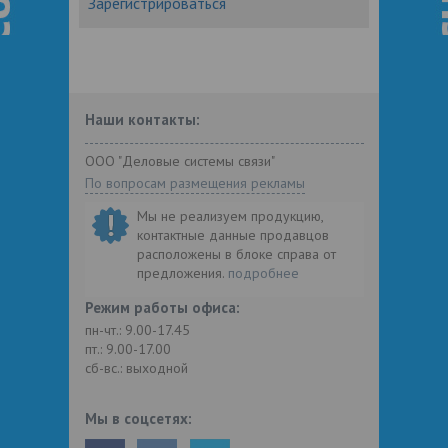
Зарегистрироваться
Наши контакты:
ООО "Деловые системы связи"
По вопросам размещения рекламы
Мы не реализуем продукцию,
контактные данные продавцов
расположены в блоке справа от
предложения.
подробнее
Режим работы офиса:
пн-чт.: 9.00-17.45
пт.: 9.00-17.00
сб-вс.: выходной
Мы в соцсетях: