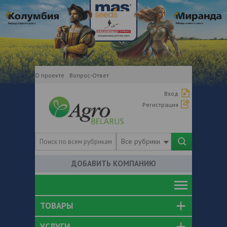
О проекте
Вопрос-Ответ
Вход
Регистрация
Все рубрики
ДОБАВИТЬ КОМПАНИЮ
ТОВАРЫ
УСЛУГИ