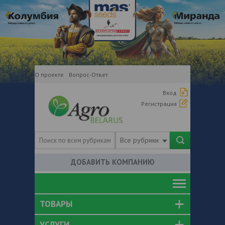
О проекте
Вопрос-Ответ
Вход
Регистрация
Все рубрики
ДОБАВИТЬ КОМПАНИЮ
ТОВАРЫ
УСЛУГИ