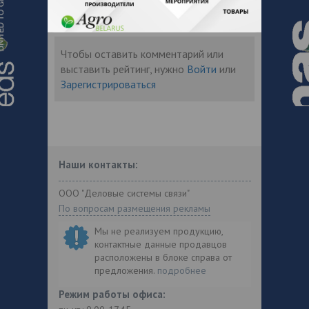
Отзывы
Чтобы оставить комментарий или
выставить рейтинг, нужно
Войти
или
Зарегистрироваться
Наши контакты:
ООО "Деловые системы связи"
По вопросам размещения рекламы
Мы не реализуем продукцию,
контактные данные продавцов
расположены в блоке справа от
предложения.
подробнее
Режим работы офиса: