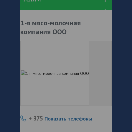
1-я мясо-молочная
компания ООО
+ 375
Показать телефоны