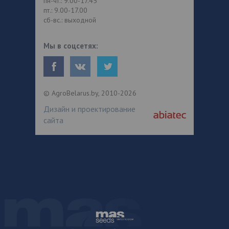
пн-чт.: 9.00-17.45
пт.: 9.00-17.00
сб-вс.: выходной
Мы в соцсетях:
© AgroBelarus.by, 2010-2026
Дизайн и проектирование
сайта