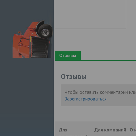
Отзывы
Отзывы
Чтобы оставить комментарий или
Зарегистрироваться
Для
Для компаний
О 