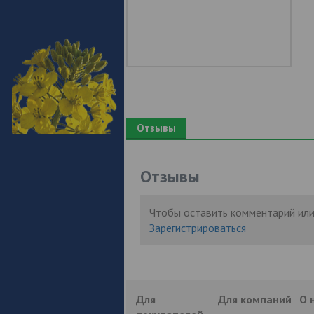
Отзывы
Отзывы
Чтобы оставить комментарий или
Зарегистрироваться
Для
Для компаний
О 