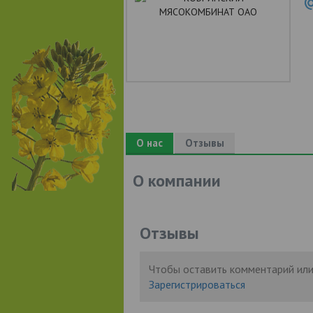
О нас
Отзывы
О компании
Отзывы
Чтобы оставить комментарий или
Зарегистрироваться