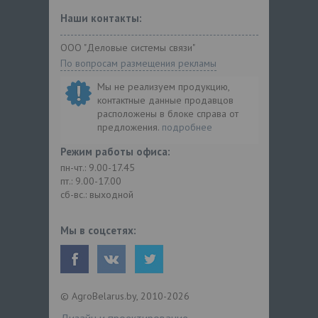
Наши контакты:
ООО "Деловые системы связи"
По вопросам размещения рекламы
Мы не реализуем продукцию,
контактные данные продавцов
расположены в блоке справа от
предложения.
подробнее
Режим работы офиса:
пн-чт.: 9.00-17.45
пт.: 9.00-17.00
сб-вс.: выходной
Мы в соцсетях:
© AgroBelarus.by, 2010-2026
Дизайн и проектирование