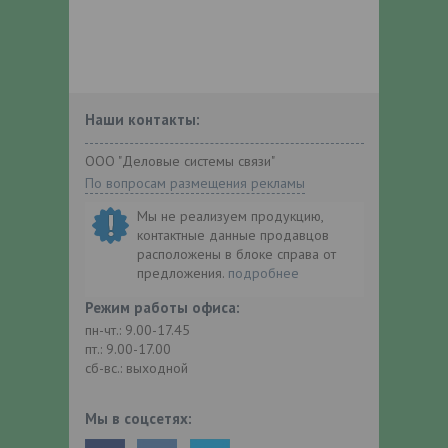
Наши контакты:
ООО "Деловые системы связи"
По вопросам размещения рекламы
Мы не реализуем продукцию,
контактные данные продавцов
расположены в блоке справа от
предложения.
подробнее
Режим работы офиса:
пн-чт.: 9.00-17.45
пт.: 9.00-17.00
сб-вс.: выходной
Мы в соцсетях: