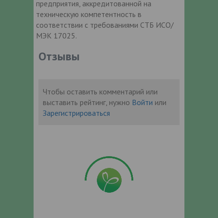
предприятия, аккредитованной на
техническую компетентность в
соответствии с требованиями СТБ ИСО/
МЭК 17025.
Отзывы
Чтобы оставить комментарий или
выставить рейтинг, нужно
Войти
или
Зарегистрироваться