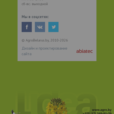
сб-вс.: выходной
Мы в соцсетях:
© AgroBelarus.by, 2010-2026
Дизайн и проектирование
сайта