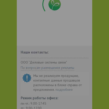
Наши контакты:
ООО "Деловые системы связи"
По вопросам размещения рекламы
Мы не реализуем продукцию,
контактные данные продавцов
расположены в блоке справа от
предложения.
подробнее
Режим работы офиса:
пн-чт.: 9.00-17.45
пт.: 9.00-17.00