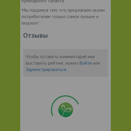
кулинарного таланта.
Мы гордимся тем, что предлагаем своим
потребителям только самое лучшее и
вкусное!
Отзывы
Чтобы оставить комментарий или
выставить рейтинг, нужно
Войти
или
Зарегистрироваться