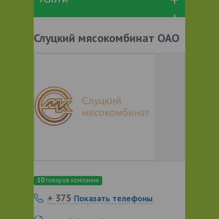
Слуцкий мясокомбинат ОАО
10
товаров компании
+ 375
Показать телефоны