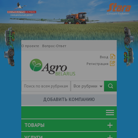
О проекте
Вопрос-Ответ
Вход
Регистрация
Все рубрики
ДОБАВИТЬ КОМПАНИЮ
ТОВАРЫ
УСЛУГИ