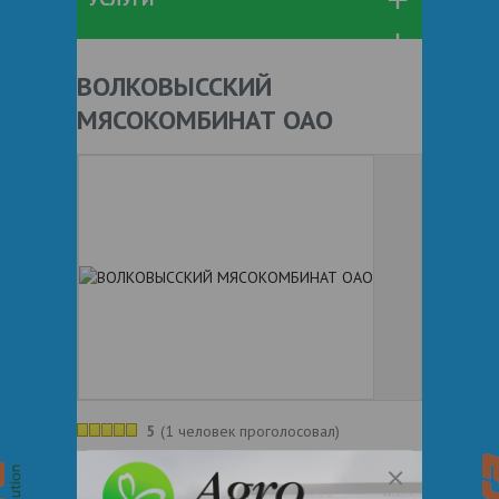
ВОЛКОВЫССКИЙ
МЯСОКОМБИНАТ ОАО
5
(
1 человек проголосовал
)
+ 375
Показать телефоны