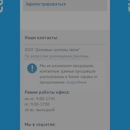
Зарегистрироваться
Наши контакты:
ООО "Деловые системы связи"
По вопросам размещения рекламы
Мы не реализуем продукцию,
контактные данные продавцов
расположены в блоке справа от
предложения.
подробнее
Режим работы офиса:
пн-чт.: 9.00-17.45
пт.: 9.00-17.00
сб-вс.: выходной
Мы в соцсетях: