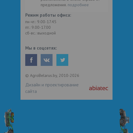
предложения.
подробнее
Режим работы офиса:
пн-чт.: 9.00-17.45
пт.: 9.00-17.00
сб-вс.: выходной
Мы в соцсетях:
© AgroBelarus.by, 2010-2026
Дизайн и проектирование
сайта