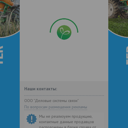
Наши контакты:
ООО "Деловые системы связи"
По вопросам размещения рекламы
Мы не реализуем продукцию,
контактные данные продавцов
расположены в блоке справа от