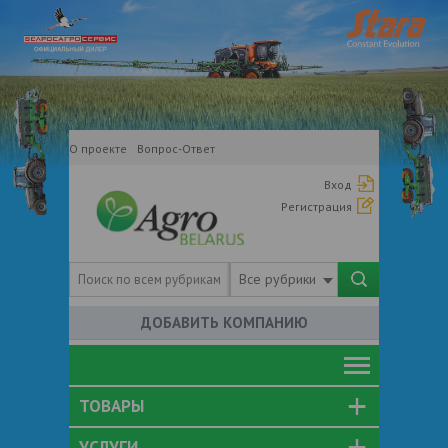
О проекте
Вопрос-Ответ
Вход
Регистрация
Все рубрики
ДОБАВИТЬ КОМПАНИЮ
ТОВАРЫ
УСЛУГИ