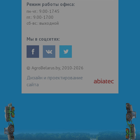
Режим работы офиса:
пн-чт.: 9.00-17.45
пт.: 9.00-17.00
сб-вс.: выходной
Мы в соцсетях:
© AgroBelarus.by, 2010-2026
Дизайн и проектирование
сайта