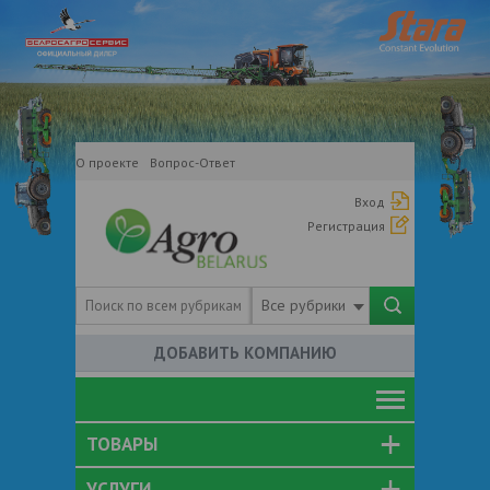
О проекте
Вопрос-Ответ
Вход
Регистрация
Все рубрики
ДОБАВИТЬ КОМПАНИЮ
ТОВАРЫ
УСЛУГИ