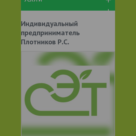
Индивидуальный
предприниматель
Плотников Р.С.