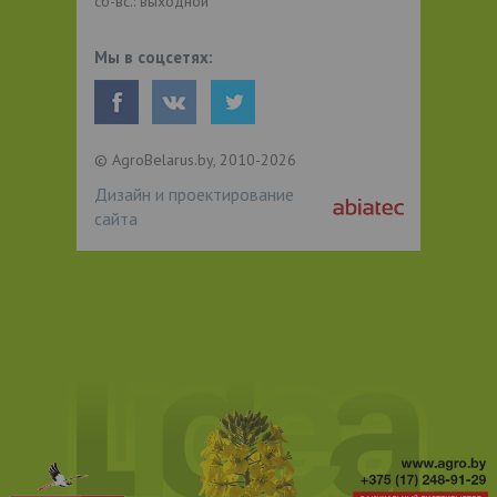
сб-вс.: выходной
Мы в соцсетях:
© AgroBelarus.by, 2010-2026
Дизайн и проектирование
сайта