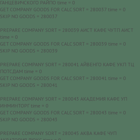
ГАНЦЕВИЧСКОГО РАЙПО time = 0
GET COMPANY GOODS FOR CALC SORT = 280037 time = 0
SKIP NO GOODS = 280037
PREPARE COMPANY SORT = 280039 АИСТ КАФЕ ЧУТП АИСТ
time = 0
GET COMPANY GOODS FOR CALC SORT = 280039 time = 0
SKIP NO GOODS = 280039
PREPARE COMPANY SORT = 280041 АЙВЕНГО КАФЕ УКП ТЦ
ПОТСДАМ time = 0
GET COMPANY GOODS FOR CALC SORT = 280041 time = 0
SKIP NO GOODS = 280041
PREPARE COMPANY SORT = 280043 АКАДЕМИЯ КАФЕ УП
ИНМИНТОРГ time = 0
GET COMPANY GOODS FOR CALC SORT = 280043 time = 0
SKIP NO GOODS = 280043
PREPARE COMPANY SORT = 280045 АКВА КАФЕ ЧУП
АКВАТОРИЯ ЛЮКС time = 0