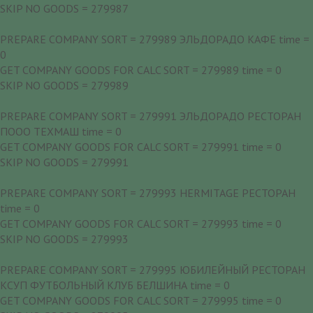
SKIP NO GOODS = 279987
PREPARE COMPANY SORT = 279989 ЭЛЬДОРАДО КАФЕ time =
0
GET COMPANY GOODS FOR CALC SORT = 279989 time = 0
SKIP NO GOODS = 279989
PREPARE COMPANY SORT = 279991 ЭЛЬДОРАДО РЕСТОРАН
ПООО ТЕХМАШ time = 0
GET COMPANY GOODS FOR CALC SORT = 279991 time = 0
SKIP NO GOODS = 279991
PREPARE COMPANY SORT = 279993 HERMITAGE РЕСТОРАН
time = 0
GET COMPANY GOODS FOR CALC SORT = 279993 time = 0
SKIP NO GOODS = 279993
PREPARE COMPANY SORT = 279995 ЮБИЛЕЙНЫЙ РЕСТОРАН
КСУП ФУТБОЛЬНЫЙ КЛУБ БЕЛШИНА time = 0
GET COMPANY GOODS FOR CALC SORT = 279995 time = 0