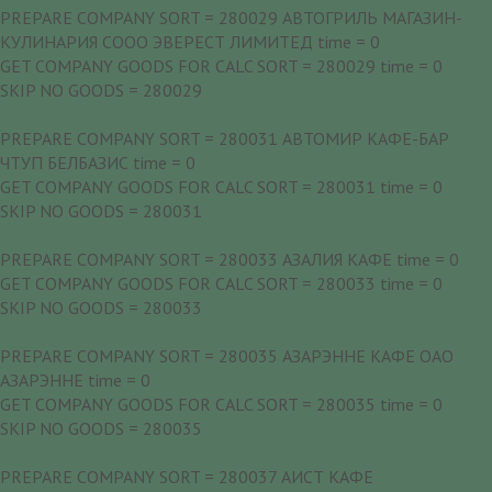
PREPARE COMPANY SORT = 280029 АВТОГРИЛЬ МАГАЗИН-
КУЛИНАРИЯ СООО ЭВЕРЕСТ ЛИМИТЕД time = 0
GET COMPANY GOODS FOR CALC SORT = 280029 time = 0
SKIP NO GOODS = 280029
PREPARE COMPANY SORT = 280031 АВТОМИР КАФЕ-БАР
ЧТУП БЕЛБАЗИС time = 0
GET COMPANY GOODS FOR CALC SORT = 280031 time = 0
SKIP NO GOODS = 280031
PREPARE COMPANY SORT = 280033 АЗАЛИЯ КАФЕ time = 0
GET COMPANY GOODS FOR CALC SORT = 280033 time = 0
SKIP NO GOODS = 280033
PREPARE COMPANY SORT = 280035 АЗАРЭННЕ КАФЕ ОАО
АЗАРЭННЕ time = 0
GET COMPANY GOODS FOR CALC SORT = 280035 time = 0
SKIP NO GOODS = 280035
PREPARE COMPANY SORT = 280037 АИСТ КАФЕ