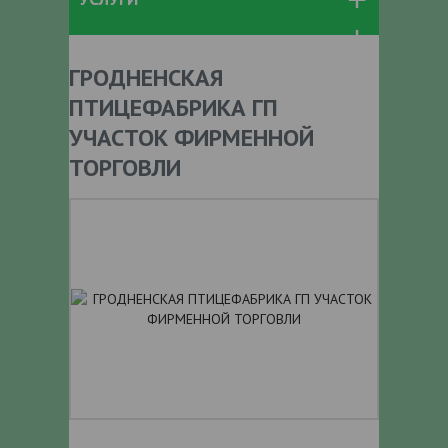
ГРОДНЕНСКАЯ
ПТИЦЕФАБРИКА ГП
УЧАСТОК ФИРМЕННОЙ
ТОРГОВЛИ