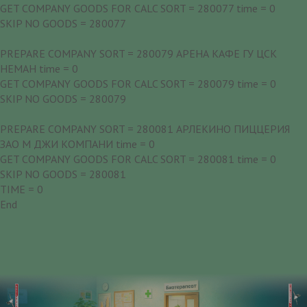
GET COMPANY GOODS FOR CALC SORT = 280077 time = 0
SKIP NO GOODS = 280077
PREPARE COMPANY SORT = 280079 АРЕНА КАФЕ ГУ ЦСК
НЕМАН time = 0
GET COMPANY GOODS FOR CALC SORT = 280079 time = 0
SKIP NO GOODS = 280079
PREPARE COMPANY SORT = 280081 АРЛЕКИНО ПИЦЦЕРИЯ
ЗАО М ДЖИ КОМПАНИ time = 0
GET COMPANY GOODS FOR CALC SORT = 280081 time = 0
SKIP NO GOODS = 280081
TIME = 0
End