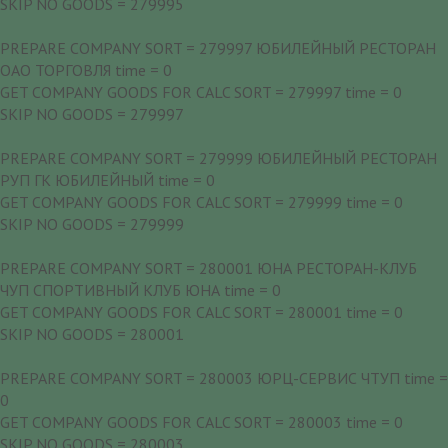
SKIP NO GOODS = 279995
PREPARE COMPANY SORT = 279997 ЮБИЛЕЙНЫЙ РЕСТОРАН
ОАО ТОРГОВЛЯ time = 0
GET COMPANY GOODS FOR CALC SORT = 279997 time = 0
SKIP NO GOODS = 279997
PREPARE COMPANY SORT = 279999 ЮБИЛЕЙНЫЙ РЕСТОРАН
РУП ГК ЮБИЛЕЙНЫЙ time = 0
GET COMPANY GOODS FOR CALC SORT = 279999 time = 0
SKIP NO GOODS = 279999
PREPARE COMPANY SORT = 280001 ЮНА РЕСТОРАН-КЛУБ
ЧУП СПОРТИВНЫЙ КЛУБ ЮНА time = 0
GET COMPANY GOODS FOR CALC SORT = 280001 time = 0
SKIP NO GOODS = 280001
PREPARE COMPANY SORT = 280003 ЮРЦ-СЕРВИС ЧТУП time =
0
GET COMPANY GOODS FOR CALC SORT = 280003 time = 0
SKIP NO GOODS = 280003