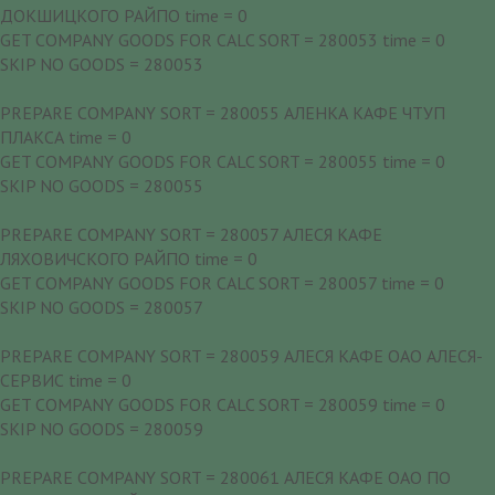
ДОКШИЦКОГО РАЙПО time = 0
GET COMPANY GOODS FOR CALC SORT = 280053 time = 0
SKIP NO GOODS = 280053
PREPARE COMPANY SORT = 280055 АЛЕНКА КАФЕ ЧТУП
ПЛАКСА time = 0
GET COMPANY GOODS FOR CALC SORT = 280055 time = 0
SKIP NO GOODS = 280055
PREPARE COMPANY SORT = 280057 АЛЕСЯ КАФЕ
ЛЯХОВИЧСКОГО РАЙПО time = 0
GET COMPANY GOODS FOR CALC SORT = 280057 time = 0
SKIP NO GOODS = 280057
PREPARE COMPANY SORT = 280059 АЛЕСЯ КАФЕ ОАО АЛЕСЯ-
СЕРВИС time = 0
GET COMPANY GOODS FOR CALC SORT = 280059 time = 0
SKIP NO GOODS = 280059
PREPARE COMPANY SORT = 280061 АЛЕСЯ КАФЕ ОАО ПО