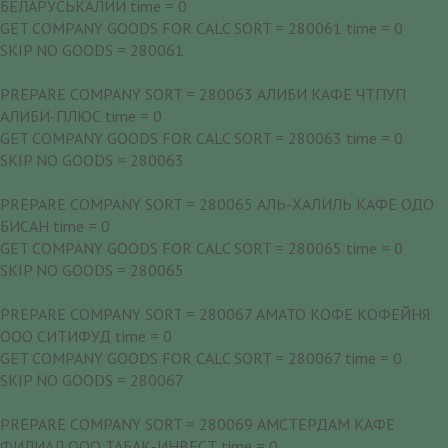
БЕЛАРУСЬКАЛИЙ time = 0
GET COMPANY GOODS FOR CALC SORT = 280061 time = 0
SKIP NO GOODS = 280061
PREPARE COMPANY SORT = 280063 АЛИБИ КАФЕ ЧТПУП
АЛИБИ-ПЛЮС time = 0
GET COMPANY GOODS FOR CALC SORT = 280063 time = 0
SKIP NO GOODS = 280063
PREPARE COMPANY SORT = 280065 АЛЬ-ХАЛИЛЬ КАФЕ ОДО
БИСАН time = 0
GET COMPANY GOODS FOR CALC SORT = 280065 time = 0
SKIP NO GOODS = 280065
PREPARE COMPANY SORT = 280067 АМАТО КОФЕ КОФЕЙНЯ
ООО СИТИФУД time = 0
GET COMPANY GOODS FOR CALC SORT = 280067 time = 0
SKIP NO GOODS = 280067
PREPARE COMPANY SORT = 280069 АМСТЕРДАМ КАФЕ
ФИЛИАЛ ООО ТАБАК-ИНВЕСТ time = 0