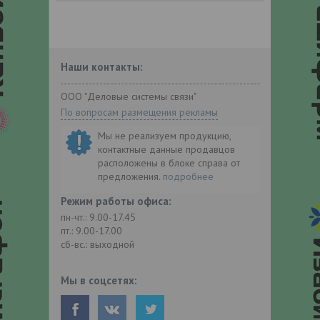
Наши контакты:
ООО "Деловые системы связи"
По вопросам размещения рекламы
Мы не реализуем продукцию,
контактные данные продавцов
расположены в блоке справа от
предложения.
подробнее
Режим работы офиса:
пн-чт.: 9.00-17.45
пт.: 9.00-17.00
сб-вс.: выходной
Мы в соцсетях: