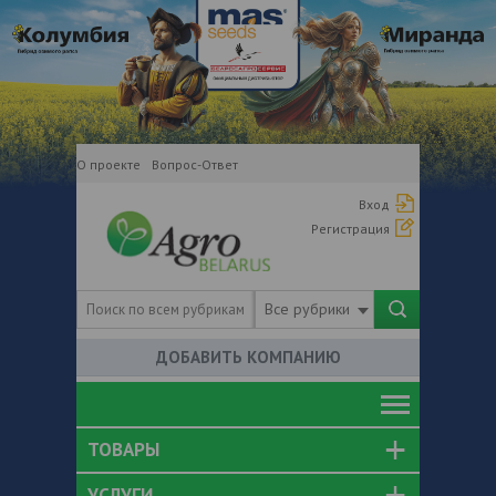
О проекте
Вопрос-Ответ
Вход
Регистрация
Все рубрики
ДОБАВИТЬ КОМПАНИЮ
ТОВАРЫ
УСЛУГИ