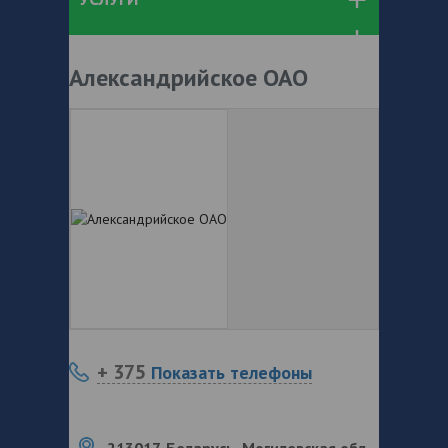
Александрийское ОАО
+ 375
Показать телефоны
213017, Беларусь, Могилевская обл.,