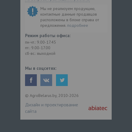
Мы не реализуем продукцию,
контактные данные продавцов
расположены в блоке справа от
предложения.
подробнее
Режим работы офиса:
пн-чт.: 9.00-17.45
пт.: 9.00-17.00
сб-вс.: выходной
Мы в соцсетях:
© AgroBelarus.by, 2010-2026
Дизайн и проектирование
сайта