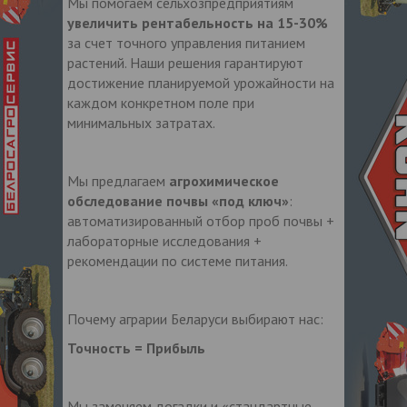
Мы помогаем сельхозпредприятиям
увеличить рентабельность на 15-30%
за счет точного управления питанием
растений. Наши решения гарантируют
достижение планируемой урожайности на
каждом конкретном поле при
минимальных затратах.
Мы предлагаем
агрохимическое
обследование почвы «под ключ»
:
автоматизированный отбор проб почвы +
лабораторные исследования +
рекомендации по системе питания.
Почему аграрии Беларуси выбирают нас:
Точность = Прибыль
Мы заменяем догадки и «стандартные