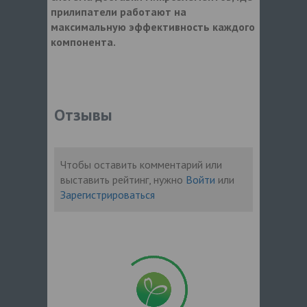
прилипатели работают на
максимальную эффективность каждого
компонента.
Отзывы
Чтобы оставить комментарий или
выставить рейтинг, нужно
Войти
или
Зарегистрироваться