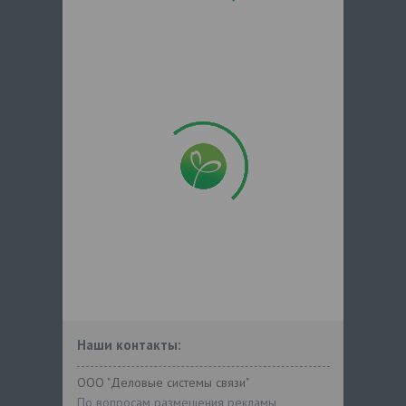
Наши контакты:
ООО "Деловые системы связи"
По вопросам размещения рекламы