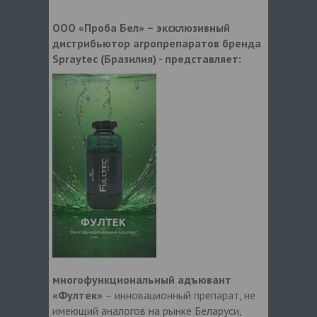
ООО «Проба Бел» – эксклюзивный
дистрибьютор агропрепаратов бренда
Spraytec (Бразилия) - представляет:
многофункциональный адъювант
«Фултек»
– инновационный препарат, не
имеющий аналогов на рынке Беларуси,