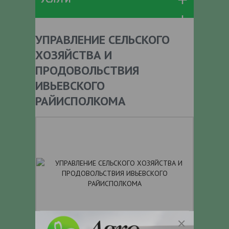
УПРАВЛЕНИЕ СЕЛЬСКОГО
ХОЗЯЙСТВА И
ПРОДОВОЛЬСТВИЯ
ИВЬЕВСКОГО
РАЙИСПОЛКОМА