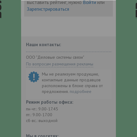
выставить рейтинг, нужно
Войти
или
Зарегистрироваться
Наши контакты:
ООО "Деловые системы связи"
По вопросам размещения рекламы
Мы не реализуем продукцию,
контактные данные продавцов
расположены в блоке справа от
предложения.
подробнее
Режим работы офиса:
пн-чт.: 9.00-17.45
пт.: 9.00-17.00
сб-вс.: выходной
Мы в соцсетях: