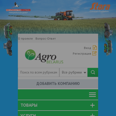
О проекте
Вопрос-Ответ
Вход
Регистрация
Все рубрики
ДОБАВИТЬ КОМПАНИЮ
ТОВАРЫ
УСЛУГИ