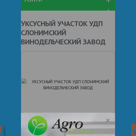
УКСУСНЫЙ УЧАСТОК УДП
СЛОНИМСКИЙ
ВИНОДЕЛЬЧЕСКИЙ ЗАВОД
+ 375
Показать телефоны