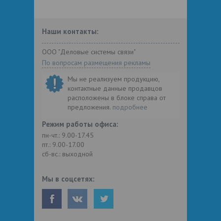
Наши контакты:
ООО "Деловые системы связи"
По вопросам размещения рекламы
Мы не реализуем продукцию,
контактные данные продавцов
расположены в блоке справа от
предложения.
подробнее
Режим работы офиса:
пн-чт.: 9.00-17.45
пт.: 9.00-17.00
сб-вс.: выходной
Мы в соцсетях: