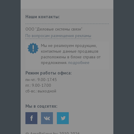
Наши контакты:
ООО "Деловые системы связи"
По вопросам размещения рекламы
Мы не реализуем продукцию,
контактные данные продавцов
расположены в блоке справа от
предложения.
подробнее
Режим работы офиса:
пн-чт.: 9.00-17.45
пт.: 9.00-17.00
сб-вс.: выходной
Мы в соцсетях:
© AgroBelarus.by, 2010-2026