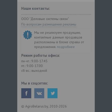
Наши контакты:
ООО "Деловые системы связи"
По вопросам размещения рекламы
Мы не реализуем продукцию,
контактные данные продавцов
расположены в блоке справа от
предложения.
подробнее
Режим работы офиса:
пн-чт.: 9.00-17.45
пт.: 9.00-17.00
сб-вс.: выходной
Мы в соцсетях:
© AgroBelarus.by, 2010-2026