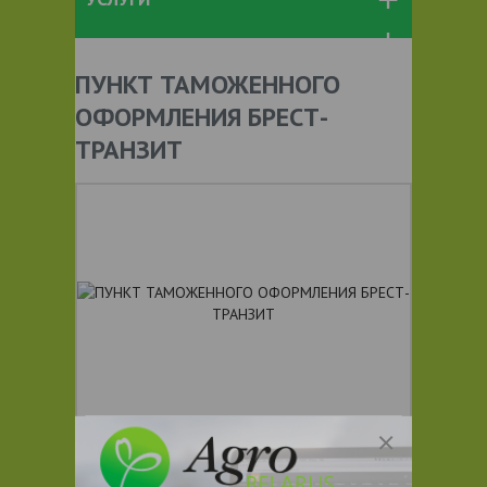
ПУНКТ ТАМОЖЕННОГО
ОФОРМЛЕНИЯ БРЕСТ-
ТРАНЗИТ
+ 375
Показать телефоны