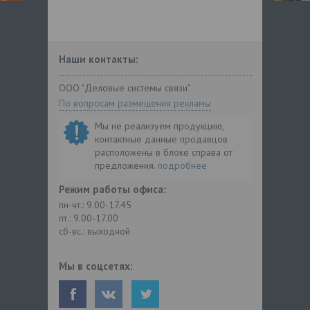
Наши контакты:
ООО "Деловые системы связи"
По вопросам размещения рекламы
Мы не реализуем продукцию,
контактные данные продавцов
расположены в блоке справа от
предложения.
подробнее
Режим работы офиса:
пн-чт.: 9.00-17.45
пт.: 9.00-17.00
сб-вс.: выходной
Мы в соцсетях: