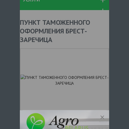
ПУНКТ ТАМОЖЕННОГО
ОФОРМЛЕНИЯ БРЕСТ-
ЗАРЕЧИЦА
+ 375
Показать телефоны