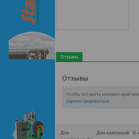
Отзывы
Отзывы
Чтобы оставить комментарий или
Зарегистрироваться
Для
Для компаний
О 