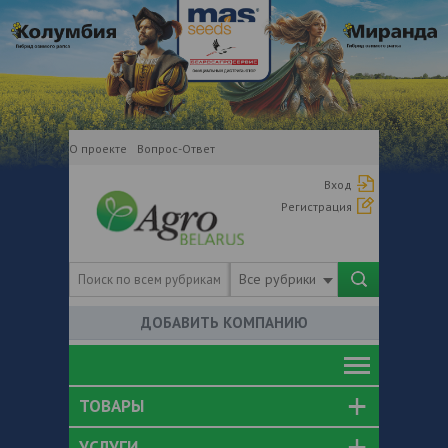
О проекте
Вопрос-Ответ
Вход
Регистрация
Все рубрики
ДОБАВИТЬ КОМПАНИЮ
ТОВАРЫ
УСЛУГИ