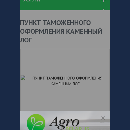
ПУНКТ ТАМОЖЕННОГО
ОФОРМЛЕНИЯ КАМЕННЫЙ
ЛОГ
+ 375
Показать телефоны