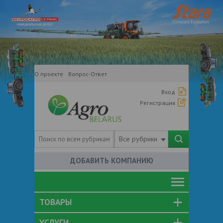
О проекте
Вопрос-Ответ
Вход
Регистрация
Все рубрики
ДОБАВИТЬ КОМПАНИЮ
ТОВАРЫ
УСЛУГИ