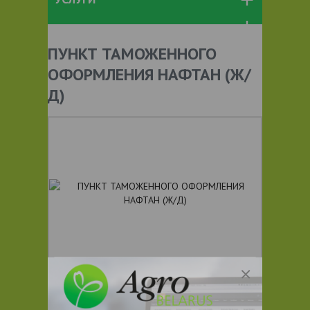
ПУНКТ ТАМОЖЕННОГО
ОФОРМЛЕНИЯ НАФТАН (Ж/
Д)
+ 375
Показать телефоны