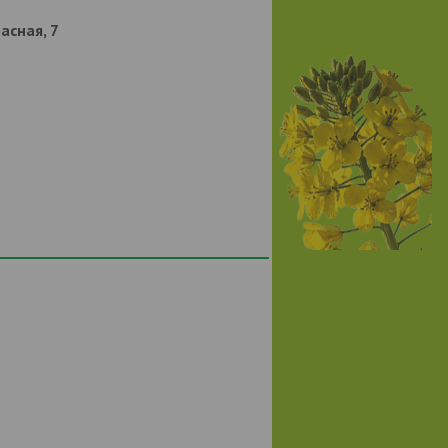
Красная, 7