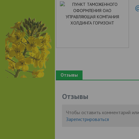
Отзывы
Отзывы
Чтобы оставить комментарий или
Зарегистрироваться