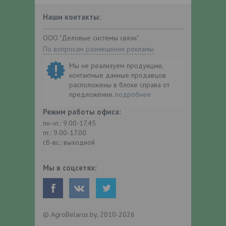
Наши контакты:
ООО "Деловые системы связи"
По вопросам размещения рекламы
Мы не реализуем продукцию,
контактные данные продавцов
расположены в блоке справа от
предложения.
подробнее
Режим работы офиса:
пн-чт.: 9.00-17.45
пт.: 9.00-17.00
сб-вс.: выходной
Мы в соцсетях:
© AgroBelarus.by, 2010-2026