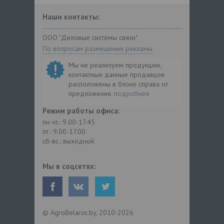
Наши контакты:
ООО "Деловые системы связи"
По вопросам размещения рекламы
Мы не реализуем продукцию,
контактные данные продавцов
расположены в блоке справа от
предложения.
подробнее
Режим работы офиса:
пн-чт.: 9.00-17.45
пт.: 9.00-17.00
сб-вс.: выходной
Мы в соцсетях:
© AgroBelarus.by, 2010-2026