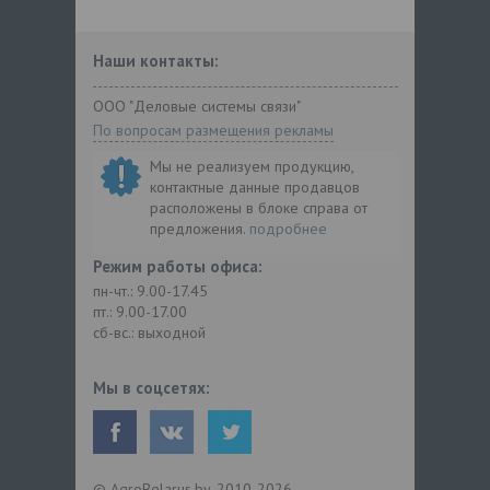
Наши контакты:
ООО "Деловые системы связи"
По вопросам размещения рекламы
Мы не реализуем продукцию,
контактные данные продавцов
расположены в блоке справа от
предложения.
подробнее
Режим работы офиса:
пн-чт.: 9.00-17.45
пт.: 9.00-17.00
сб-вс.: выходной
Мы в соцсетях:
© AgroBelarus.by, 2010-2026