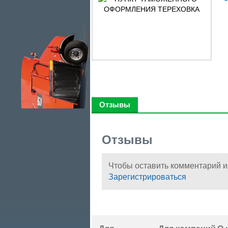
Отзывы
Отзывы
Чтобы оставить комментарий и
Зарегистрироваться