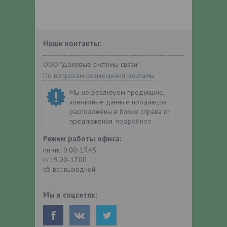
Наши контакты:
ООО "Деловые системы связи"
По вопросам размещения рекламы
Мы не реализуем продукцию,
контактные данные продавцов
расположены в блоке справа от
предложения.
подробнее
Режим работы офиса:
пн-чт.: 9.00-17.45
пт.: 9.00-17.00
сб-вс.: выходной
Мы в соцсетях: