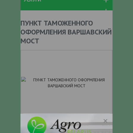
ПУНКТ ТАМОЖЕННОГО
ОФОРМЛЕНИЯ ВАРШАВСКИЙ
МОСТ
+ 375
Показать телефоны