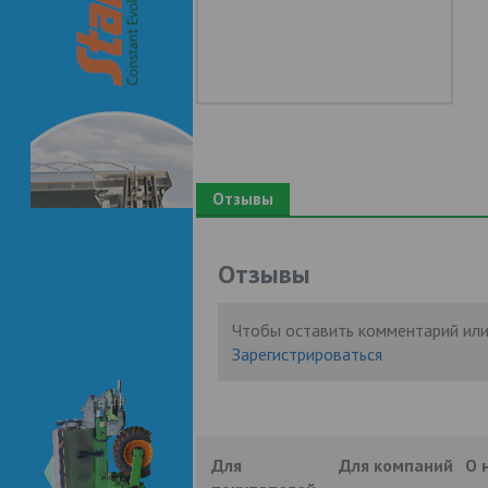
Отзывы
Отзывы
Чтобы оставить комментарий или
Зарегистрироваться
Для
Для компаний
О 