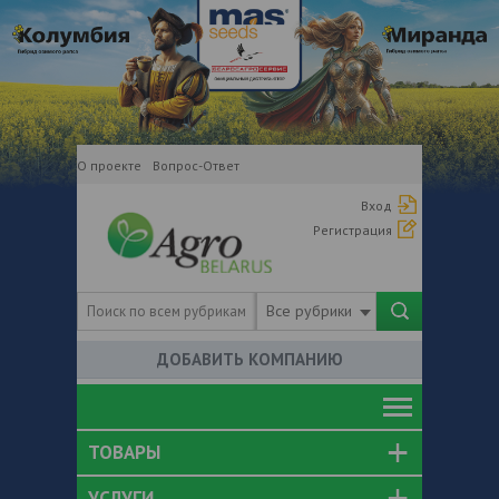
О проекте
Вопрос-Ответ
Вход
Регистрация
Все рубрики
ДОБАВИТЬ КОМПАНИЮ
ТОВАРЫ
УСЛУГИ