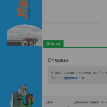
Отзывы
Отзывы
Чтобы оставить комментарий или
Зарегистрироваться
Для
Для компаний
О 