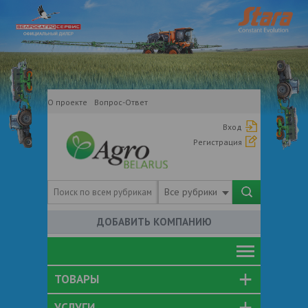
О проекте
Вопрос-Ответ
Вход
Регистрация
Все рубрики
ДОБАВИТЬ КОМПАНИЮ
ТОВАРЫ
УСЛУГИ