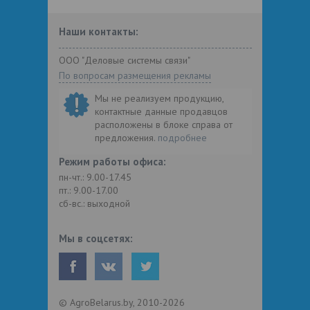
Наши контакты:
ООО "Деловые системы связи"
По вопросам размещения рекламы
Мы не реализуем продукцию,
контактные данные продавцов
расположены в блоке справа от
предложения.
подробнее
Режим работы офиса:
пн-чт.: 9.00-17.45
пт.: 9.00-17.00
сб-вс.: выходной
Мы в соцсетях:
© AgroBelarus.by, 2010-2026