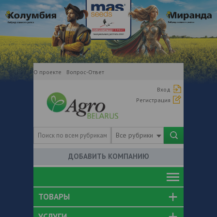
О проекте
Вопрос-Ответ
Вход
Регистрация
Все рубрики
ДОБАВИТЬ КОМПАНИЮ
ТОВАРЫ
УСЛУГИ