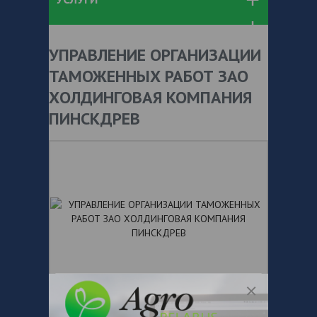
УПРАВЛЕНИЕ ОРГАНИЗАЦИИ
ТАМОЖЕННЫХ РАБОТ ЗАО
ХОЛДИНГОВАЯ КОМПАНИЯ
ПИНСКДРЕВ