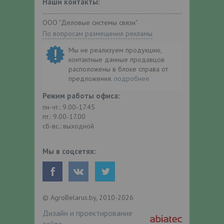
Наши контакты:
ООО "Деловые системы связи"
По вопросам размещения рекламы
Мы не реализуем продукцию,
контактные данные продавцов
расположены в блоке справа от
предложения.
подробнее
Режим работы офиса:
пн-чт.: 9.00-17.45
пт.: 9.00-17.00
сб-вс.: выходной
Мы в соцсетях:
© AgroBelarus.by, 2010-2026
Дизайн и проектирование
сайта