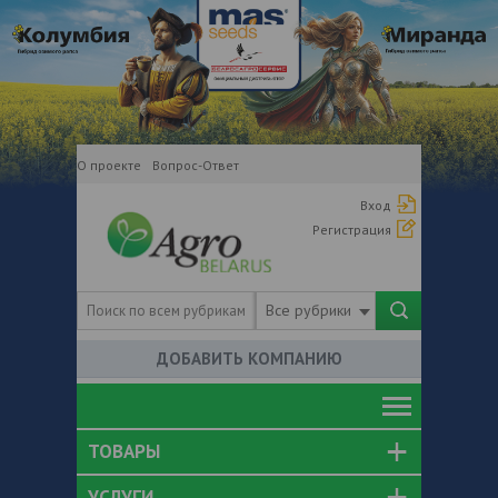
О проекте
Вопрос-Ответ
Вход
Регистрация
Все рубрики
ДОБАВИТЬ КОМПАНИЮ
ТОВАРЫ
УСЛУГИ