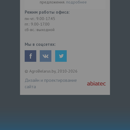
предложения.
подробнее
Режим работы офиса:
пн-чт.: 9.00-17.45
пт.: 9.00-17.00
сб-вс.: выходной
Мы в соцсетях:
© AgroBelarus.by, 2010-2026
Дизайн и проектирование
сайта