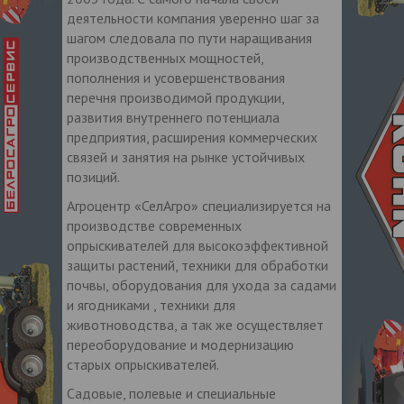
деятельности компания уверенно шаг за
шагом следовала по пути наращивания
производственных мощностей,
пополнения и усовершенствования
перечня производимой продукции,
развития внутреннего потенциала
предприятия, расширения коммерческих
связей и занятия на рынке устойчивых
позиций.
Агроцентр «СелАгро» специализируется на
производстве современных
опрыскивателей для высокоэффективной
защиты растений, техники для обработки
почвы, оборудования для ухода за садами
и ягодниками , техники для
животноводства, а так же осуществляет
переоборудование и модернизацию
старых опрыскивателей.
Садовые, полевые и специальные