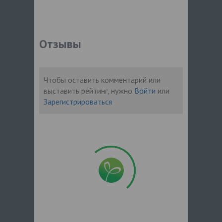
Отзывы
Чтобы оставить комментарий или
выставить рейтинг, нужно
Войти
или
Зарегистрироваться