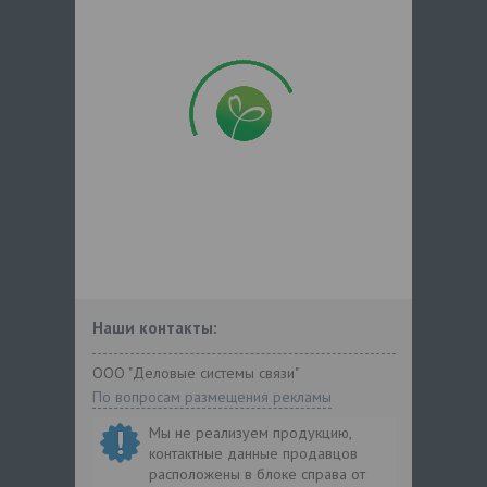
Наши контакты:
ООО "Деловые системы связи"
По вопросам размещения рекламы
Мы не реализуем продукцию,
контактные данные продавцов
расположены в блоке справа от