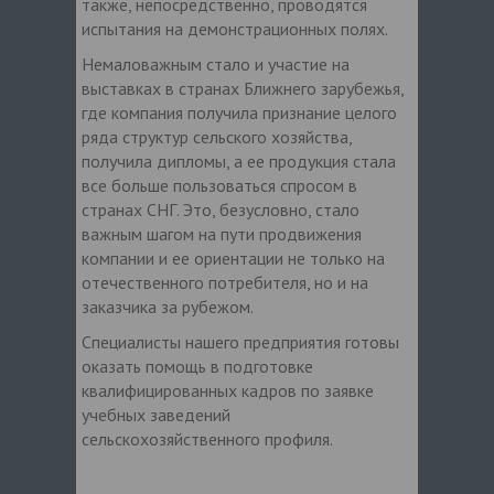
также, непосредственно, проводятся
испытания на демонстрационных полях.
Немаловажным стало и участие на
выставках в странах Ближнего зарубежья,
где компания получила признание целого
ряда структур сельского хозяйства,
получила дипломы, а ее продукция стала
все больше пользоваться спросом в
странах СНГ. Это, безусловно, стало
важным шагом на пути продвижения
компании и ее ориентации не только на
отечественного потребителя, но и на
заказчика за рубежом.
Специалисты нашего предприятия готовы
оказать помощь в подготовке
квалифицированных кадров по заявке
учебных заведений
сельскохозяйственного профиля.