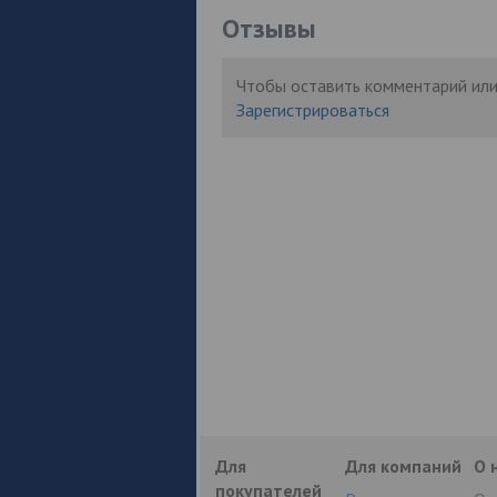
Отзывы
Чтобы оставить комментарий или
Зарегистрироваться
Для
Для компаний
О 
покупателей