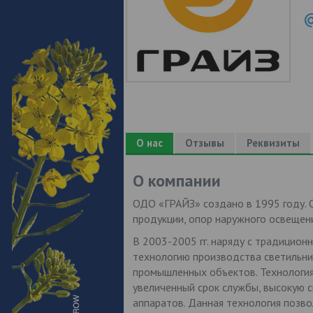
О нас
Отзывы
Реквизиты
О компании
ОДО «ГРАЙЗ» создано в 1995 году. 
продукции, опор наружного освещен
В 2003-2005 гг. наряду с традицио
технологию производства светильни
промышленных объектов. Технологи
увеличенный срок службы, высокую с
аппаратов. Данная технология позво