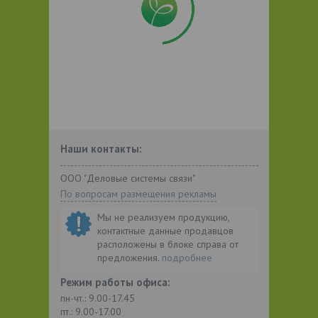
Наши контакты:
ООО "Деловые системы связи"
По вопросам размещения рекламы
Мы не реализуем продукцию,
контактные данные продавцов
расположены в блоке справа от
предложения.
подробнее
Режим работы офиса:
пн-чт.: 9.00-17.45
пт.: 9.00-17.00