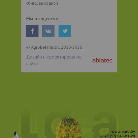
сб-вс.: выходной
Мы в соцсетях:
© AgroBelarus.by, 2010-2026
Дизайн и проектирование
сайта