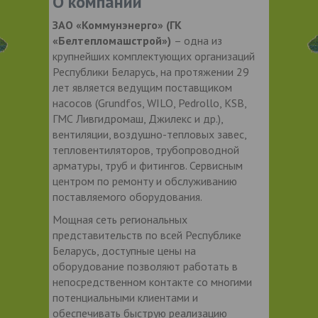
О компании
ЗАО «Коммунэнерго» (ГК
«Белтепломашстрой»)
– одна из
крупнейших комплектующих организаций
Республики Беларусь, на протяжении 29
лет является ведущим поставщиком
насосов (Grundfos, WILO, Pedrollo, KSB,
ГМС Ливгидромаш, Джилекс и др.),
вентиляции, воздушно-тепловых завес,
тепловентиляторов, трубопроводной
арматуры, труб и фитингов. Сервисным
центром по ремонту и обслуживанию
поставляемого оборудования.
Мощная сеть региональных
представительств по всей Республике
Беларусь, доступные цены на
оборудование позволяют работать в
непосредственном контакте со многими
потенциальными клиентами и
обеспечивать быструю реализацию