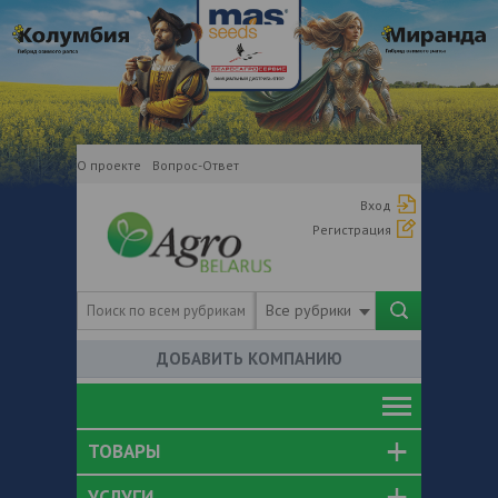
О проекте
Вопрос-Ответ
Вход
Регистрация
Все рубрики
ДОБАВИТЬ КОМПАНИЮ
ТОВАРЫ
УСЛУГИ