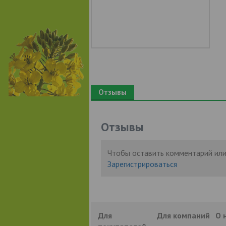
Отзывы
Отзывы
Чтобы оставить комментарий или
Зарегистрироваться
Для
Для компаний
О 