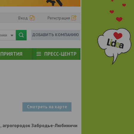
Вход
Регистрация
ДОБАВИТЬ КОМПАНИЮ
рики
ПРИЯТИЯ
ПРЕСС-ЦЕНТР
Смотреть на карте
р-н, агрогородок Забродье-Любиничи