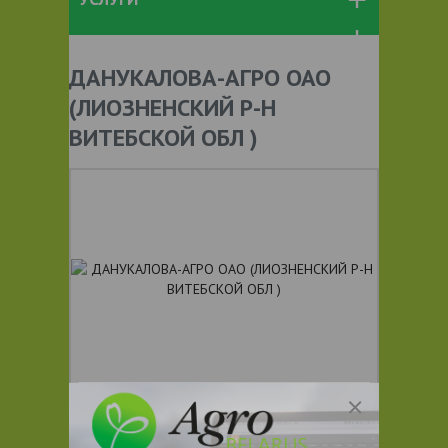
ДАНУКАЛОВА-АГРО ОАО
(ЛИОЗНЕНСКИЙ Р-Н
ВИТЕБСКОЙ ОБЛ )
+ 375
Показать телефоны