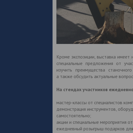
Кроме экспозиции, выставка имеет
специальные предложения от участ
изучить преимущества станочног
а также обсудить актуальные вопрос
На стендах участников ежедневно
мастер-классы от специалистов ком
демонстрация инструментов, оборуд
самостоятельно;
акции и специальные мероприятия от
ежедневный розыгрыш подарков для