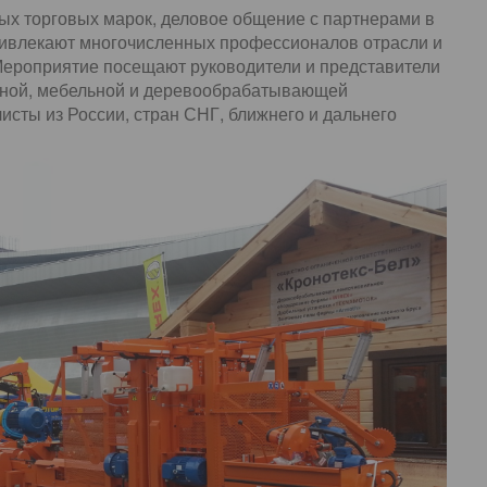
ых торговых марок, деловое общение с партнерами в
ивлекают многочисленных профессионалов отрасли и
Мероприятие посещают руководители и представители
есной, мебельной и деревообрабатывающей
сты из России, стран СНГ, ближнего и дальнего