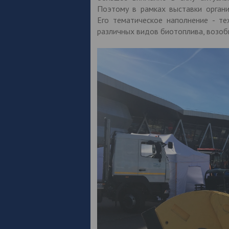
Поэтому в рамках выставки органи
Его тематическое наполнение - те
различных видов биотоплива, возобн