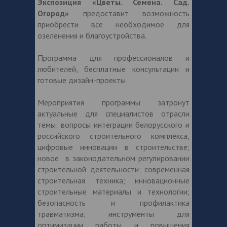
Экспозиция «Цветы. Семена. Сад.
Огород»
предоставит возможность
приобрести все необходимое для
озеленения и благоустройства.
Программа для профессионалов и
любителей, бесплатные консультации и
готовые дизайн-проекты
Мероприятия программы затронут
актуальные для специалистов отрасли
темы: вопросы интеграции белорусского и
российского строительного комплекса,
цифровые инновации в строительстве;
новое в законодательном регулировании
строительной деятельности; современная
строительная техника; инновационные
строительные материалы и технологии;
безопасность и профилактика
травматизма; инструменты для
оптимизации работы и повышения