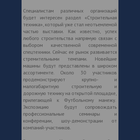
Специалистам различных организаций
будет интересен раздел «Строительная
техника», который уже стал неотъемлемой
частью выставки. Как известно, успех
любого строительства напрямую связан с
выбором качественной современной
спецтехники. Сейчас ее рынок развивается
стремительными темпами. Новейшие
машины будут представлены в широком
ассортименте. Около 30 участников
продемонстрируют крупно- и
малогабаритную строительную и
дорожную технику на открытой площадке,
прилегающей к Футбольному манежу.
Экспозицию будут сопровождать
профессиональные семинары и
конференции, шоу-демонстрации от
компаний-участников.