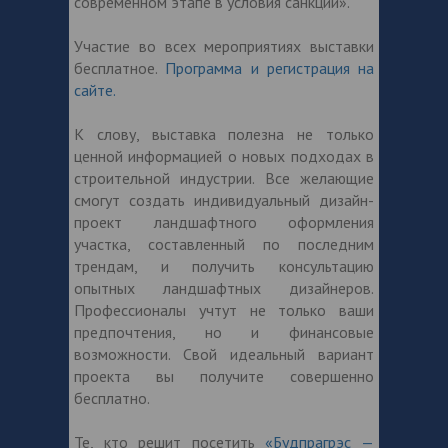
современном этапе в условия санкций».
Участие во всех мероприятиях выставки
бесплатное.
Программа и регистрация на
сайте.
К слову, выставка полезна не только
ценной информацией о новых подходах в
строительной индустрии. Все желающие
смогут создать индивидуальный дизайн-
проект ландшафтного оформления
участка, составленный по последним
трендам, и получить консультацию
опытных ландшафтных дизайнеров.
Профессионалы учтут не только ваши
предпочтения, но и финансовые
возможности. Свой идеальный вариант
проекта вы получите совершенно
бесплатно.
Те, кто решит посетить
«Будпрагрэс —