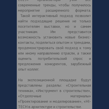
современные тренды, чтобы получилось
мероприятие расширенного формата.
Такой интерактивный подход позволит
найти подходящие решения не только
посетителям выставки, но и самим
участникам. Им представится
возможность установить новые бизнес-
контакты, поделиться опытом и трендами,
продемонстрировать свой подход к тому
или иному направлению отрасли, а также
оценить потребительский спрос и
предложения конкурентов, зарубежный
опыт коллег.
На экспозиционной площадке будут
представлены разделы: «Строительная
техника», «Инструмент в строительстве»,
«Отделочные материалы»
«Проектирование и моделирование», «HI-
TECH в архитектуре и строительстве.