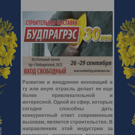
Развитие и внедрение инноваций в
ту или иную отрасль делает ее еще
более привлекательной и
интересной. Одной из сфер, которые
сегодня способны дать
конкурентный ответ современным
вызовам, является строительство. В
направлениях этой индустрии за
последние десятилетия произошли