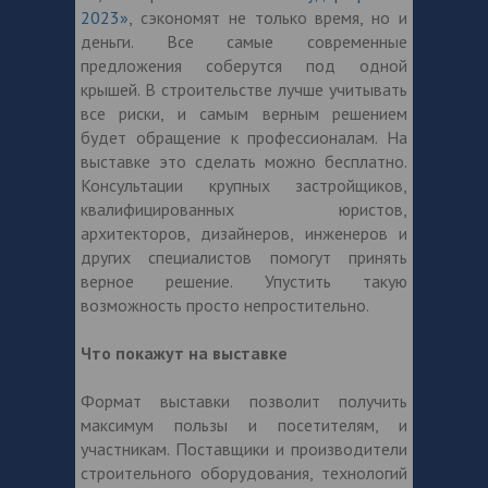
2023»
, сэкономят не только время, но и
деньги. Все самые современные
предложения соберутся под одной
крышей. В строительстве лучше учитывать
все риски, и самым верным решением
будет обращение к профессионалам. На
выставке это сделать можно бесплатно.
Консультации крупных застройщиков,
квалифицированных юристов,
архитекторов, дизайнеров, инженеров и
других специалистов помогут принять
верное решение. Упустить такую
возможность просто непростительно.
Что покажут на выставке
Формат выставки позволит получить
максимум пользы и посетителям, и
участникам. Поставщики и производители
строительного оборудования, технологий