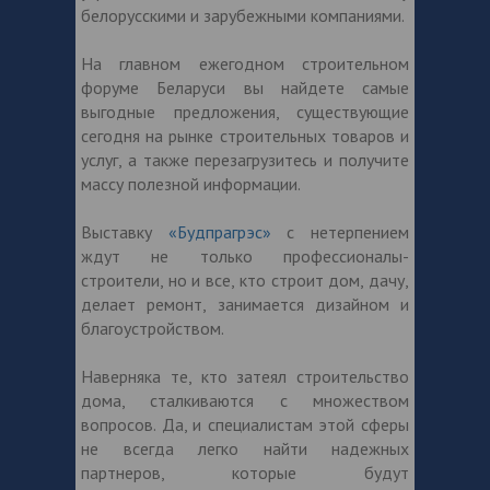
белорусскими и зарубежными компаниями.
На главном ежегодном строительном
форуме Беларуси вы найдете самые
выгодные предложения, существующие
сегодня на рынке строительных товаров и
услуг, а также перезагрузитесь и получите
массу полезной информации.
Выставку
«Будпрагрэс»
с нетерпением
ждут не только профессионалы-
строители, но и все, кто строит дом, дачу,
делает ремонт, занимается дизайном и
благоустройством.
Наверняка те, кто затеял строительство
дома, сталкиваются с множеством
вопросов. Да, и специалистам этой сферы
не всегда легко найти надежных
партнеров, которые будут