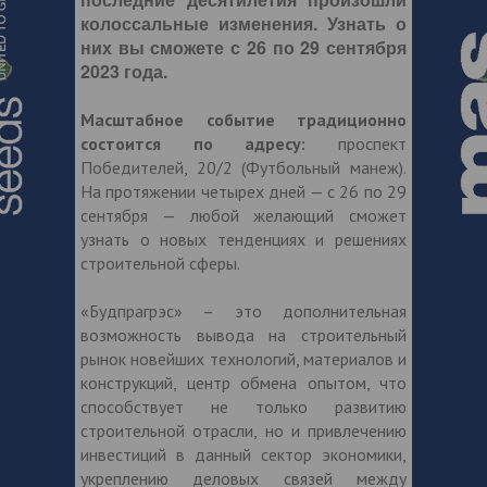
колоссальные изменения. Узнать о
них вы сможете с 26 по 29 сентября
2023 года.
Масштабное событие традиционно
состоится по адресу:
проспект
Победителей, 20/2 (Футбольный манеж).
На протяжении четырех дней — с 26 по 29
сентября — любой желающий сможет
узнать о новых тенденциях и решениях
строительной сферы.
«Будпрагрэс» – это дополнительная
возможность вывода на строительный
рынок новейших технологий, материалов и
конструкций, центр обмена опытом, что
способствует не только развитию
строительной отрасли, но и привлечению
инвестиций в данный сектор экономики,
укреплению деловых связей между