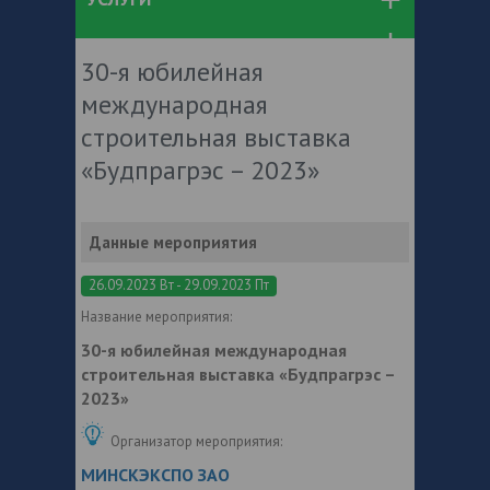
30-я юбилейная
международная
строительная выставка
«Будпрагрэс – 2023»
Данные мероприятия
26.09.2023 Вт - 29.09.2023 Пт
Название мероприятия:
30-я юбилейная международная
строительная выставка «Будпрагрэс –
2023»
Организатор мероприятия:
МИНСКЭКСПО ЗАО