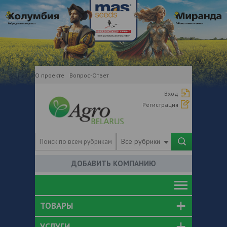
О проекте
Вопрос-Ответ
Вход
Регистрация
Все рубрики
ДОБАВИТЬ КОМПАНИЮ
ТОВАРЫ
УСЛУГИ