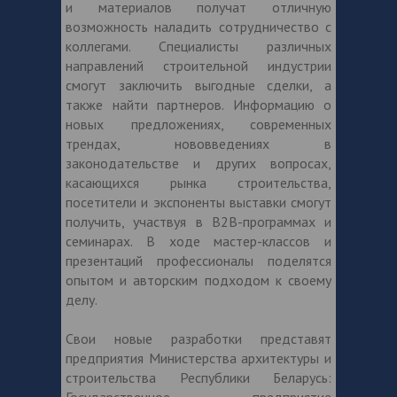
и материалов получат отличную
возможность наладить сотрудничество с
коллегами. Специалисты различных
направлений строительной индустрии
смогут заключить выгодные сделки, а
также найти партнеров. Информацию о
новых предложениях, современных
трендах, нововведениях в
законодательстве и других вопросах,
касающихся рынка строительства,
посетители и экспоненты выставки смогут
получить, участвуя в B2B-программах и
семинарах. В ходе мастер-классов и
презентаций профессионалы поделятся
опытом и авторским подходом к своему
делу.
Свои новые разработки представят
предприятия Министерства архитектуры и
строительства Республики Беларусь: