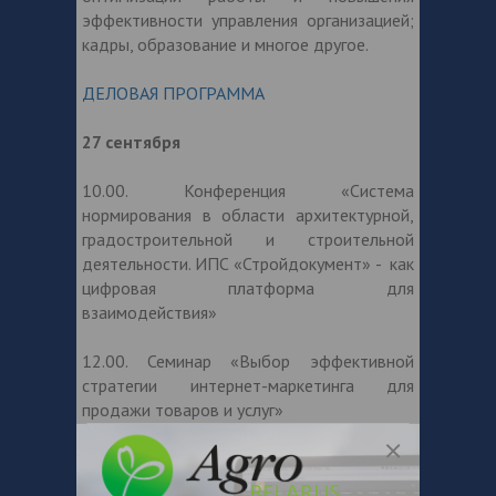
эффективности управления организацией;
кадры, образование и многое другое.
ДЕЛОВАЯ ПРОГРАММА
27 сентября
10.00. Конференция «Система
нормирования в области архитектурной,
градостроительной и строительной
деятельности. ИПС «Стройдокумент» - как
цифровая платформа для
взаимодействия»
12.00. Семинар «Выбор эффективной
стратегии интернет-маркетинга для
продажи товаров и услуг»
14.00. Тренинг «Психология управления
персоналом предприятия»