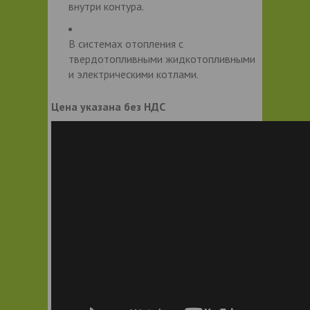
внутри контура.
В системах отопления с
твердотопливными жидкотопливными
и электрическими котлами.
Цена указана без НДС