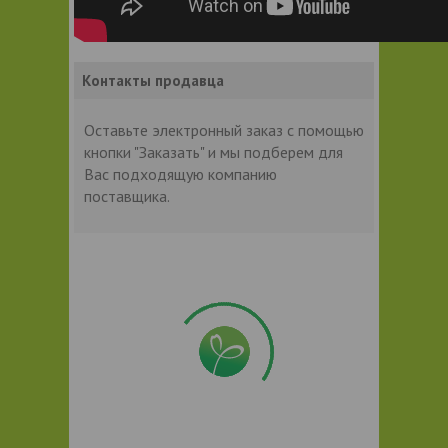
Контакты продавца
Оставьте электронный заказ с помощью
кнопки "Заказать" и мы подберем для
Вас подходящую компанию
поставщика.