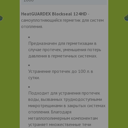
HeatGUARDEX Blockseal 124HD
-
самоуплотняющийся герметик для систем
отопления.
Предназначен для герметизации в
случае протечек, уменьшения потерь
давления в герметичных системах.
Устранение протечек до 100 л. в
сутки.
Подходит для устранения протечек
воды, вызванных труднодоступными
микротрещинами в закрытых системах
отопления. Благодаря
металлополимерным компонентам
устраняет множественные течи