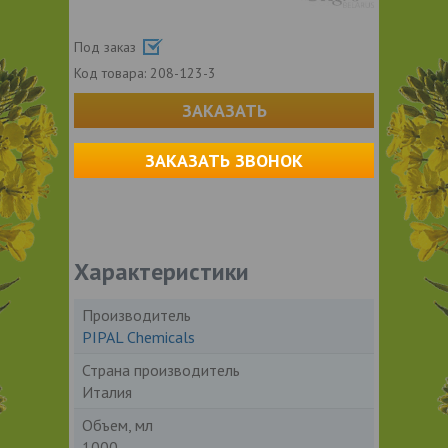
Под заказ
Код товара:
208-123-3
ЗАКАЗАТЬ
ЗАКАЗАТЬ ЗВОНОК
Характеристики
Производитель
PIPAL Chemicals
Страна производитель
Италия
Объем, мл
1000